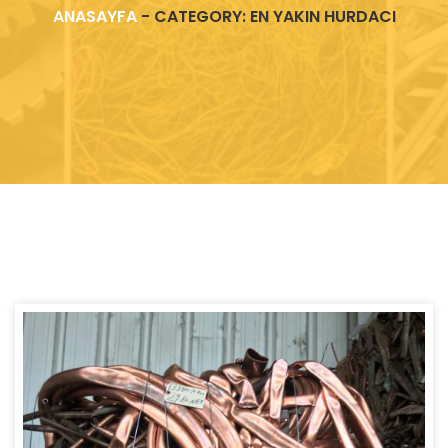
ANASAYFA
-
CATEGORY: EN YAKIN HURDACI