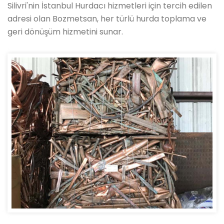
Silivri'nin İstanbul Hurdacı hizmetleri için tercih edilen
adresi olan Bozmetsan, her türlü hurda toplama ve
geri dönüşüm hizmetini sunar.