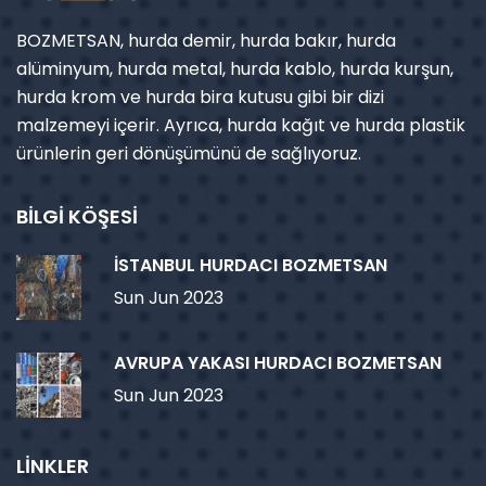
BOZMETSAN, hurda demir, hurda bakır, hurda
alüminyum, hurda metal, hurda kablo, hurda kurşun,
hurda krom ve hurda bira kutusu gibi bir dizi
malzemeyi içerir. Ayrıca, hurda kağıt ve hurda plastik
ürünlerin geri dönüşümünü de sağlıyoruz.
BİLGİ KÖŞESİ
İSTANBUL HURDACI BOZMETSAN
Sun Jun 2023
AVRUPA YAKASI HURDACI BOZMETSAN
Sun Jun 2023
LİNKLER