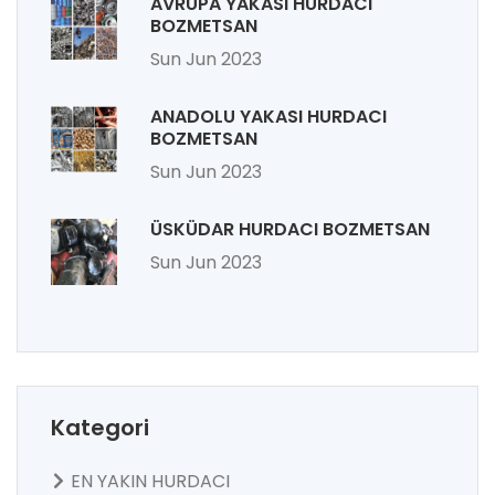
AVRUPA YAKASI HURDACI
BOZMETSAN
Sun Jun 2023
ANADOLU YAKASI HURDACI
BOZMETSAN
Sun Jun 2023
ÜSKÜDAR HURDACI BOZMETSAN
Sun Jun 2023
Kategori
EN YAKIN HURDACI