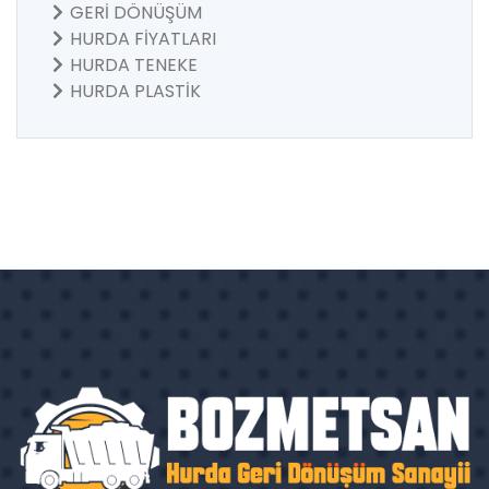
GERİ DÖNÜŞÜM
HURDA FİYATLARI
HURDA TENEKE
HURDA PLASTİK