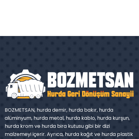
BOZMETSAN, hurda demir, hurda bakır, hurda
alüminyum, hurda metal, hurda kablo, hurda kurşun,
hurda krom ve hurda bira kutusu gibi bir dizi
malzemeyi içerir. Ayrıca, hurda kağıt ve hurda plastik