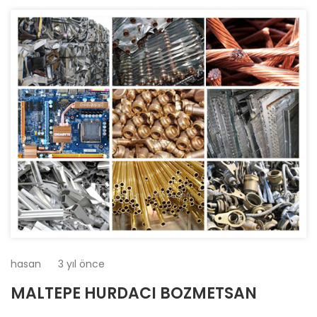
hasan
3 yıl önce
MALTEPE HURDACI BOZMETSAN