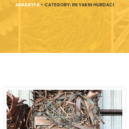
ANASAYFA
-
CATEGORY: EN YAKIN HURDACI