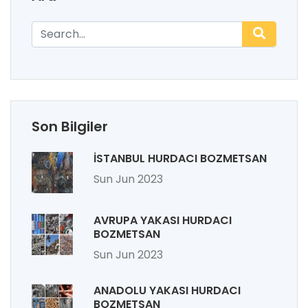
Son Bilgiler
İSTANBUL HURDACI BOZMETSAN
Sun Jun 2023
AVRUPA YAKASI HURDACI
BOZMETSAN
Sun Jun 2023
ANADOLU YAKASI HURDACI
BOZMETSAN