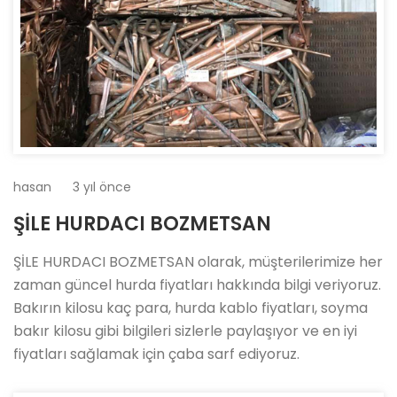
hasan
3 yıl önce
ŞİLE HURDACI BOZMETSAN
ŞİLE HURDACI BOZMETSAN olarak, müşterilerimize her
zaman güncel hurda fiyatları hakkında bilgi veriyoruz.
Bakırın kilosu kaç para, hurda kablo fiyatları, soyma
bakır kilosu gibi bilgileri sizlerle paylaşıyor ve en iyi
fiyatları sağlamak için çaba sarf ediyoruz.