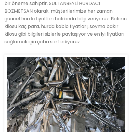
bir öneme sahiptir. SULTANBEYLİ HURDACI
BOZMETSAN olarak, müşterilerimize her zaman
güncel hurda fiyatları hakkında bilgi veriyoruz. Bakırın
kilosu kaç para, hurda kablo fiyatları, soyma bakır
kilosu gibi bilgileri sizlerle paylaşıyor ve en iyi fiyatları
sağlamak için çaba sarf ediyoruz.