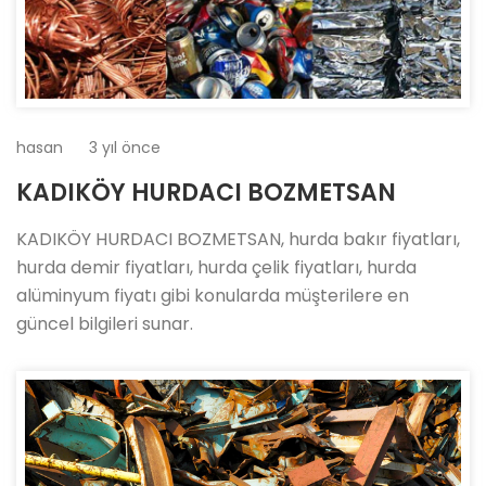
hasan
3 yıl önce
KADIKÖY HURDACI BOZMETSAN
KADIKÖY HURDACI BOZMETSAN, hurda bakır fiyatları,
hurda demir fiyatları, hurda çelik fiyatları, hurda
alüminyum fiyatı gibi konularda müşterilere en
güncel bilgileri sunar.