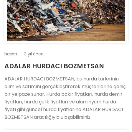
hasan
3 yıl önce
ADALAR HURDACI BOZMETSAN
ADALAR HURDACI BOZMETSAN, bu hurda türlerinin
alım ve satımını gerçekleştirerek müşterilerine geniş
bir yelpaze sunar. Hurda bakır fiyatları, hurda demir
fiyatları, hurda çelik fiyatları ve alüminyum hurda
fiyatı gibi güncel hurda fiyatlarına ADALAR HURDACI
BOZMETSAN aracılığıyla ulaşabilirsiniz.