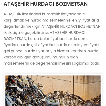
ATAŞEHİR HURDACI BOZMETSAN
ATAŞEHİR ilçesindeki hurdacılık ihtiyaçlarınızı
karşılamak ve hurda malzemelerinizi en iyi fiyatlarla
değerlendirmek için ATAŞEHİR HURDACI BOZMETSAN
ile iletişime geçebilirsiniz. ATAŞEHİR HURDACI
BOZMETSAN, hurda bakır fiyatları, hurda demir
fiyatları, hurda çelik fiyatları, hurda alüminyum fiyatı
gibi güncel hurda fiyatlarıyla hizmet verirken, hurda
karton gibi geri dönüşümü mümkün olan
malzemelerin de değerlendirilmesini sağlamaktadır.