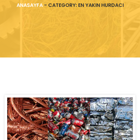
ANASAYFA
-
CATEGORY: EN YAKIN HURDACI