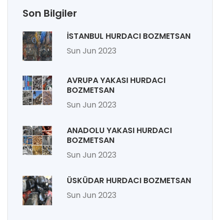
Son Bilgiler
İSTANBUL HURDACI BOZMETSAN
Sun Jun 2023
AVRUPA YAKASI HURDACI
BOZMETSAN
Sun Jun 2023
ANADOLU YAKASI HURDACI
BOZMETSAN
Sun Jun 2023
ÜSKÜDAR HURDACI BOZMETSAN
Sun Jun 2023