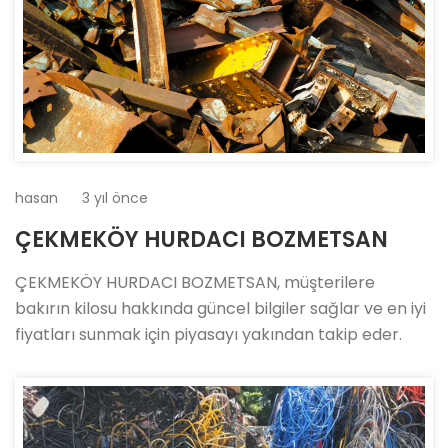
hasan
3 yıl önce
ÇEKMEKÖY HURDACI BOZMETSAN
ÇEKMEKÖY HURDACI BOZMETSAN, müşterilere
bakırın kilosu hakkında güncel bilgiler sağlar ve en iyi
fiyatları sunmak için piyasayı yakından takip eder.