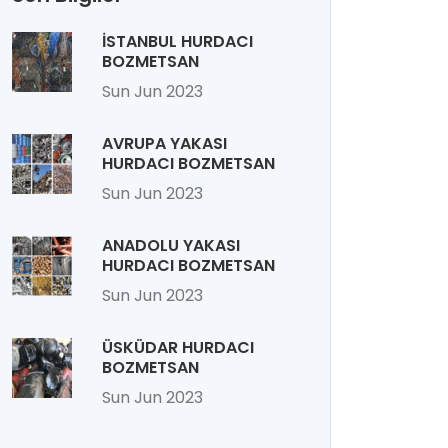
İSTANBUL HURDACI
BOZMETSAN
Sun Jun 2023
AVRUPA YAKASI
HURDACI BOZMETSAN
Sun Jun 2023
ANADOLU YAKASI
HURDACI BOZMETSAN
Sun Jun 2023
ÜSKÜDAR HURDACI
BOZMETSAN
Sun Jun 2023