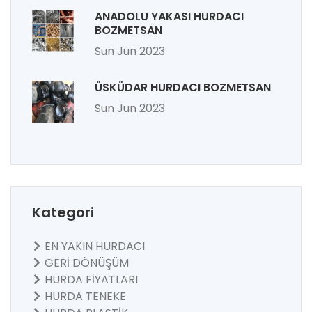
ANADOLU YAKASI HURDACI
BOZMETSAN
Sun Jun 2023
ÜSKÜDAR HURDACI BOZMETSAN
Sun Jun 2023
Kategori
EN YAKIN HURDACI
GERİ DÖNÜŞÜM
HURDA FİYATLARI
HURDA TENEKE