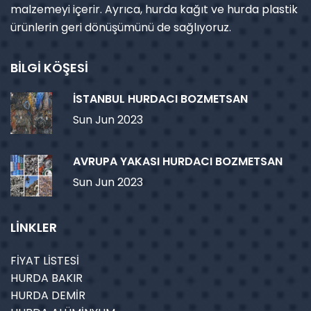
malzemeyi içerir. Ayrıca, hurda kağıt ve hurda plastik
ürünlerin geri dönüşümünü de sağlıyoruz.
BİLGİ KÖŞESİ
İSTANBUL HURDACI BOZMETSAN
Sun Jun 2023
AVRUPA YAKASI HURDACI BOZMETSAN
Sun Jun 2023
LİNKLER
FİYAT LİSTESİ
HURDA BAKIR
HURDA DEMİR