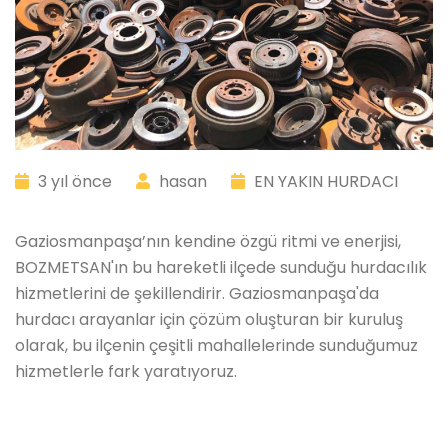
3 yıl önce
hasan
EN YAKIN HURDACI
Gaziosmanpaşa’nın kendine özgü ritmi ve enerjisi,
BOZMETSAN'ın bu hareketli ilçede sunduğu hurdacılık
hizmetlerini de şekillendirir. Gaziosmanpaşa'da
hurdacı arayanlar için çözüm oluşturan bir kuruluş
olarak, bu ilçenin çeşitli mahallelerinde sunduğumuz
hizmetlerle fark yaratıyoruz.