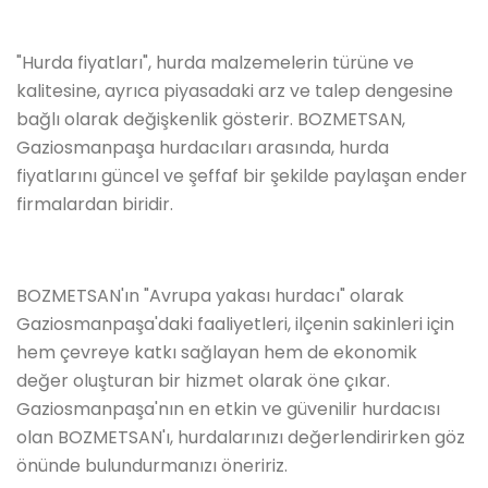
"Hurda fiyatları", hurda malzemelerin türüne ve
kalitesine, ayrıca piyasadaki arz ve talep dengesine
bağlı olarak değişkenlik gösterir. BOZMETSAN,
Gaziosmanpaşa hurdacıları arasında, hurda
fiyatlarını güncel ve şeffaf bir şekilde paylaşan ender
firmalardan biridir.
BOZMETSAN'ın "Avrupa yakası hurdacı" olarak
Gaziosmanpaşa'daki faaliyetleri, ilçenin sakinleri için
hem çevreye katkı sağlayan hem de ekonomik
değer oluşturan bir hizmet olarak öne çıkar.
Gaziosmanpaşa'nın en etkin ve güvenilir hurdacısı
olan BOZMETSAN'ı, hurdalarınızı değerlendirirken göz
önünde bulundurmanızı öneririz.