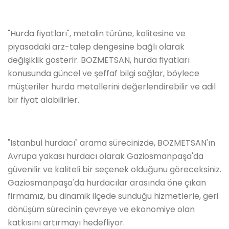
"Hurda fiyatları", metalin türüne, kalitesine ve
piyasadaki arz-talep dengesine bağlı olarak
değişiklik gösterir. BOZMETSAN, hurda fiyatları
konusunda güncel ve şeffaf bilgi sağlar, böylece
müşteriler hurda metallerini değerlendirebilir ve adil
bir fiyat alabilirler.
"Istanbul hurdacı" arama sürecinizde, BOZMETSAN'ın
Avrupa yakası hurdacı olarak Gaziosmanpaşa'da
güvenilir ve kaliteli bir seçenek olduğunu göreceksiniz.
Gaziosmanpaşa'da hurdacılar arasında öne çıkan
firmamız, bu dinamik ilçede sunduğu hizmetlerle, geri
dönüşüm sürecinin çevreye ve ekonomiye olan
katkısını artırmayı hedefliyor.