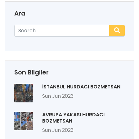
Ara
Son Bilgiler
İSTANBUL HURDACI BOZMETSAN
Sun Jun 2023
AVRUPA YAKASI HURDACI
BOZMETSAN
Sun Jun 2023