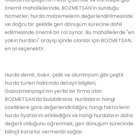
önemli mahallelerinde, BOZMETSAN'ın sunduğu
hizmetler, hurda malzemelerin değerlendirilmesinde
ve doğru bir şekilde geri dönüşüm sürecine dahil
edilmesinde önemli bir rol oynar. Bu mahallelerde "en
yakın hurdacı" arayışı içinde olanlar için BOZMETSAN,
en iyi seçenektir.
Hurda demir, bakır, çelik ve alüminyum gibi çeşitli
hurda türleri hakkında detaylı bilgileri,
Gaziosmanpaşa'nın yerlisi bir firma olan
BOZMETSAN'da bulabilirsiniz. Hurdaların hangi
özelliklere göre değerlendirildiğini, hangi faktörlerin
hurda fiyatlarını etkilediğini ve hangi hurdaların daha
değerli olduğunu öğrenmek, geri dönüşüm sürecinde
bilinçli kararlar vermenizi sağlar.