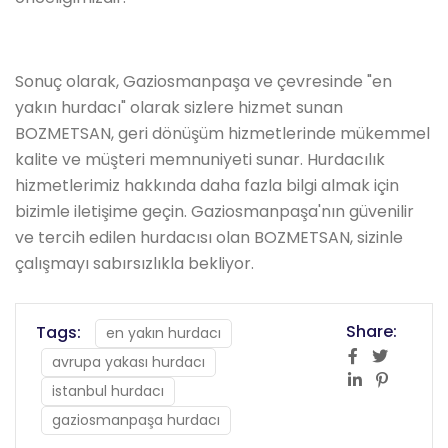
Sonuç olarak, Gaziosmanpaşa ve çevresinde "en
yakın hurdacı" olarak sizlere hizmet sunan
BOZMETSAN, geri dönüşüm hizmetlerinde mükemmel
kalite ve müşteri memnuniyeti sunar. Hurdacılık
hizmetlerimiz hakkında daha fazla bilgi almak için
bizimle iletişime geçin. Gaziosmanpaşa'nın güvenilir
ve tercih edilen hurdacısı olan BOZMETSAN, sizinle
çalışmayı sabırsızlıkla bekliyor.
Share:
Tags:
en yakın hurdacı
avrupa yakası hurdacı
istanbul hurdacı
gaziosmanpaşa hurdacı