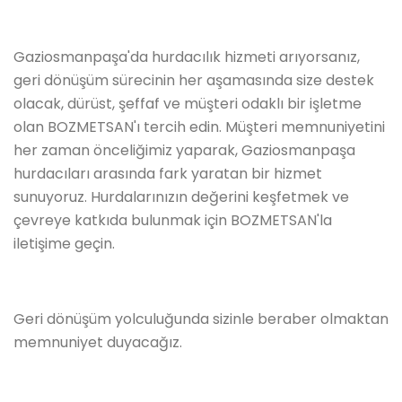
Gaziosmanpaşa'da hurdacılık hizmeti arıyorsanız,
geri dönüşüm sürecinin her aşamasında size destek
olacak, dürüst, şeffaf ve müşteri odaklı bir işletme
olan BOZMETSAN'ı tercih edin. Müşteri memnuniyetini
her zaman önceliğimiz yaparak, Gaziosmanpaşa
hurdacıları arasında fark yaratan bir hizmet
sunuyoruz. Hurdalarınızın değerini keşfetmek ve
çevreye katkıda bulunmak için BOZMETSAN'la
iletişime geçin.
Geri dönüşüm yolculuğunda sizinle beraber olmaktan
memnuniyet duyacağız.